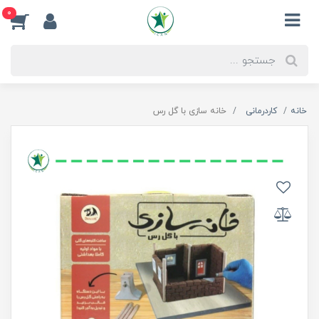
0
خانه
کاردرمانی
خانه سازی با گل رس