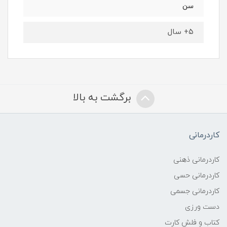
سن
۵+ سال
برگشت به بالا
کاردرمانی
کاردرمانی ذهنی
کاردرمانی حسی
کاردرمانی جسمی
دست ورزی
کتاب و فلش کارت