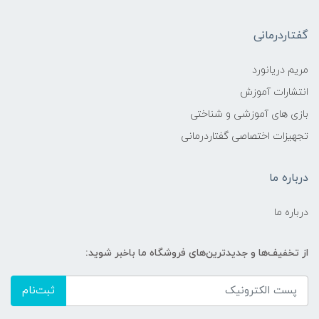
گفتاردرمانی
مریم دریانورد
انتشارات آموزش
بازی های آموزشی و شناختی
تجهیزات اختصاصی گفتاردرمانی
درباره ما
درباره ما
از تخفیف‌ها و جدیدترین‌های فروشگاه ما باخبر شوید:
ثبت‌نام