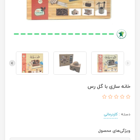
خانه سازی با گل رس
دسته :
کاردرمانی
ویژگی‌های محصول