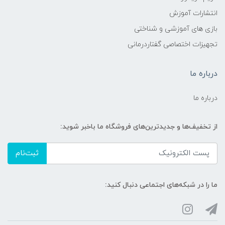
انتشارات آموزش
بازی های آموزشی و شناختی
تجهیزات اختصاصی گفتاردرمانی
درباره ما
درباره ما
از تخفیف‌ها و جدیدترین‌های فروشگاه ما باخبر شوید:
ثبت‌نام
ما را در شبکه‌های اجتماعی دنبال کنید: