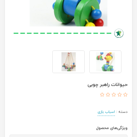
حیوانات راهبر چوبی
دسته :
اسباب بازی
ویژگی‌های محصول