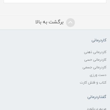
برگشت به بالا
کاردرمانی
کاردرمانی ذهنی
کاردرمانی حسی
کاردرمانی جسمی
دست ورزی
کتاب و فلش کارت
گفتاردرمانی
مریم دریانورد