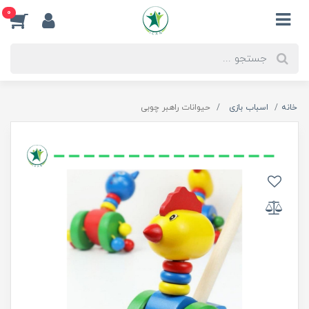
0
خانه
اسباب بازی
حیوانات راهبر چوبی