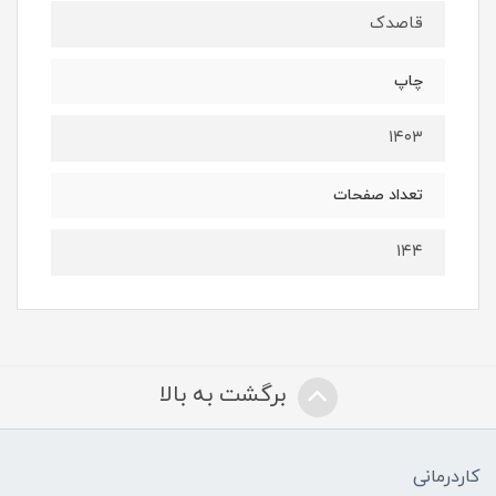
قاصدک
چاپ
۱۴۰۳
تعداد صفحات
۱۴۴
برگشت به بالا
کاردرمانی