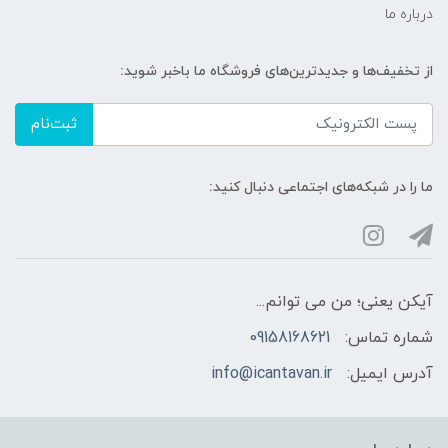
درباره ما
از تخفیف‌ها و جدیدترین‌های فروشگاه ما باخبر شوید:
ثبت‌نام
ما را در شبکه‌های اجتماعی دنبال کنید:
آیکن یعنی؛ من می توانم...
شماره تماس:
09158168621
آدرس ایمیل:
info@icantavan.ir