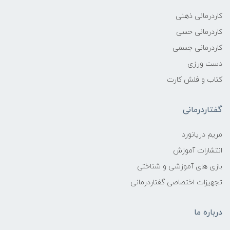
کاردرمانی ذهنی
کاردرمانی حسی
کاردرمانی جسمی
دست ورزی
کتاب و فلش کارت
گفتاردرمانی
مریم دریانورد
انتشارات آموزش
بازی های آموزشی و شناختی
تجهیزات اختصاصی گفتاردرمانی
درباره ما