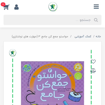
0
خانه
کمک آموزشی
حواستو جمع کن جامع ۳ (مهارت های نوشتاری)