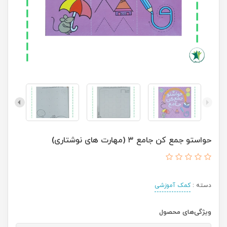
حواستو جمع کن جامع ۳ (مهارت های نوشتاری)
دسته :
کمک آموزشی
ویژگی‌های محصول