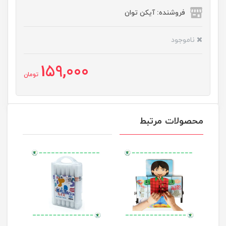
فروشنده: آیکن توان
ناموجود
159,000
تومان
محصولات مرتبط