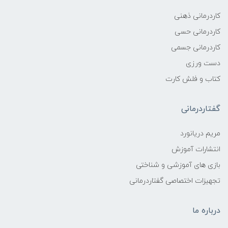
کاردرمانی ذهنی
کاردرمانی حسی
کاردرمانی جسمی
دست ورزی
کتاب و فلش کارت
گفتاردرمانی
مریم دریانورد
انتشارات آموزش
بازی های آموزشی و شناختی
تجهیزات اختصاصی گفتاردرمانی
درباره ما