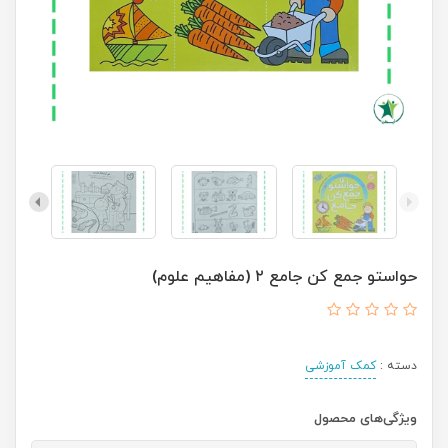
حواستو جمع کن جامع ۲ (مفاهیم علوم)
دسته :
کمک آموزشی
ویژگی‌های محصول