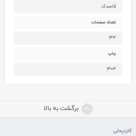
قاصدک
تعداد صفحات
۱۴۴
چاپ
۱۴۰۳
برگشت به بالا
کاردرمانی