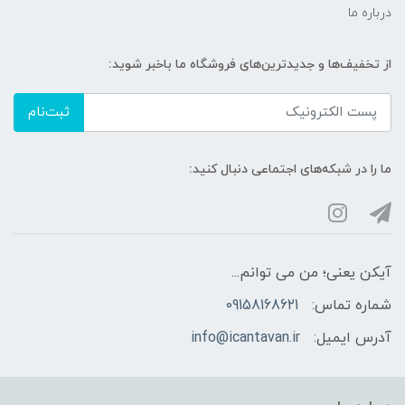
درباره ما
از تخفیف‌ها و جدیدترین‌های فروشگاه ما باخبر شوید:
ثبت‌نام
ما را در شبکه‌های اجتماعی دنبال کنید:
آیکن یعنی؛ من می توانم...
شماره تماس:
09158168621
آدرس ایمیل:
info@icantavan.ir