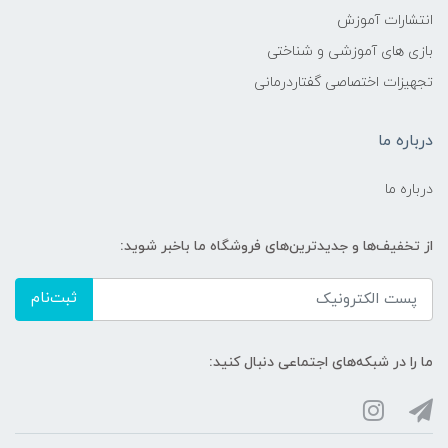
انتشارات آموزش
بازی های آموزشی و شناختی
تجهیزات اختصاصی گفتاردرمانی
درباره ما
درباره ما
از تخفیف‌ها و جدیدترین‌های فروشگاه ما باخبر شوید:
ثبت‌نام
ما را در شبکه‌های اجتماعی دنبال کنید: