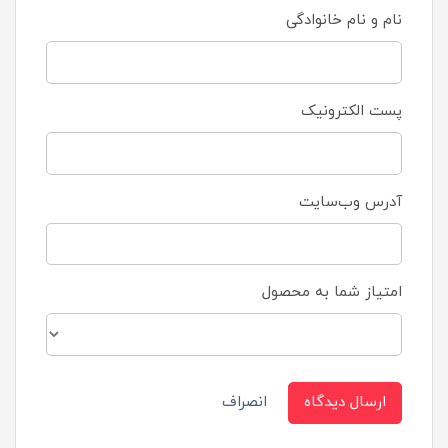
نام و نام خانوادگی
پست الکترونیک
آدرس وب‌سایت
امتیاز شما به محصول
ارسال دیدگاه
انصراف