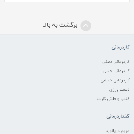
برگشت به بالا
کاردرمانی
کاردرمانی ذهنی
کاردرمانی حسی
کاردرمانی جسمی
دست ورزی
کتاب و فلش کارت
گفتاردرمانی
مریم دریانورد