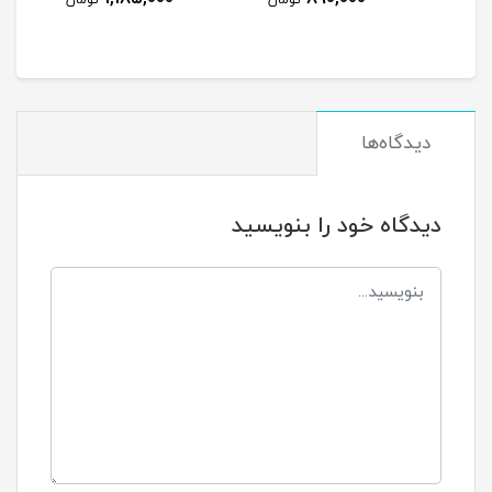
مان
تومان
تومان
دیدگاه‌ها
دیدگاه خود را بنویسید