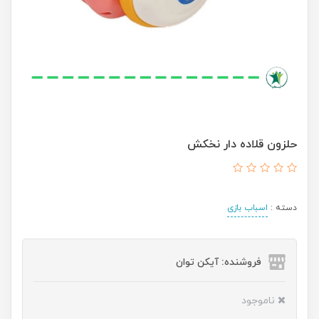
حلزون قلاده دار نخکش
دسته :
اسباب بازی
فروشنده: آیکن توان
ناموجود