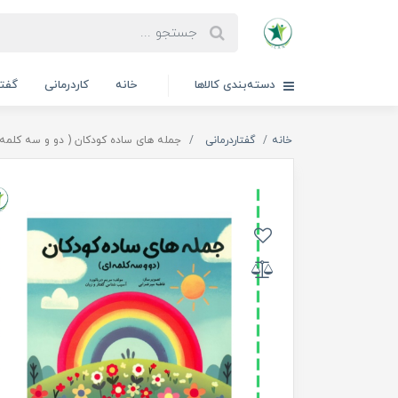
دسته‌بندی کالاها
خانه
کاردرمانی
گفتا
خانه
گفتاردرمانی
جمله های ساده کودکان ( دو و سه کلمه 