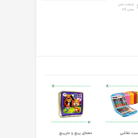
ضمانت اصل
بودن کالا
ست نقاشی
معمای پیچ و مارپیچ