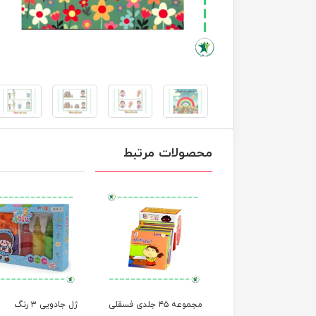
محصولات مرتبط
مجموعه ۱۲ جلدی خاله
مجموعه ۴۵ جلدی فسقلی
ژل جادویی ۳ رنگ