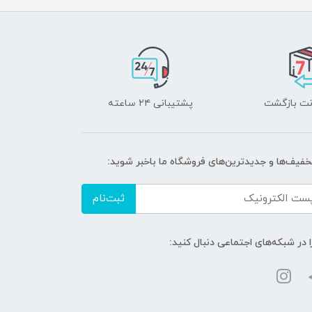
پشتیبانی ۲۴ ساعته
تخفیف‌ها و جدیدترین‌های فروشگاه ما باخبر شوید:
ثبت‌نام
ا در شبکه‌های اجتماعی دنبال کنید: