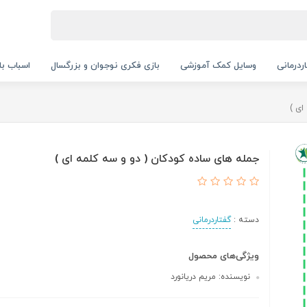
ردرمانی
وسایل کمک آموزشی
بازی فکری نوجوان و بزرگسال
اسباب با
ای )
جمله های ساده کودکان ( دو و سه کلمه ای )
دسته :
گفتاردرمانی
ویژگی‌های محصول
نویسنده: مریم دریانورد