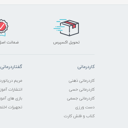
تحویل اکسپرس
ضمانت اصل‌ب
کاردرمانی
گفتاردرمانی
کاردرمانی ذهنی
مریم دریانورد
کاردرمانی حسی
انتشارات آمو
کاردرمانی جسمی
بازی های آمو
دست ورزی
تجهیزات اختص
کتاب و فلش کارت