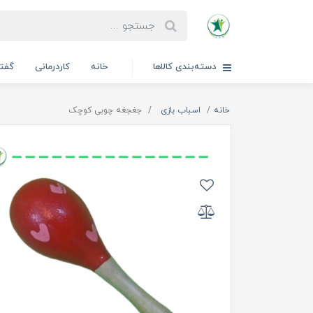
دسته‌بندی کالاها
خانه
کاردرمانی
گفتا
خانه
اسباب بازی
جغجغه چوبی کوچک