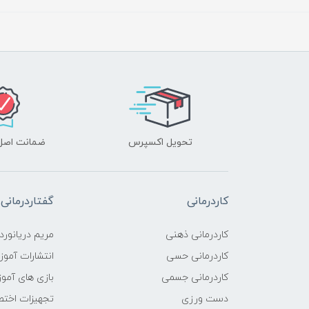
تحویل اکسپرس
ضمانت اصل‌ب
کاردرمانی
گفتاردرمانی
کاردرمانی ذهنی
مریم دریانورد
کاردرمانی حسی
انتشارات آمو
کاردرمانی جسمی
بازی های آمو
دست ورزی
تجهیزات اختص