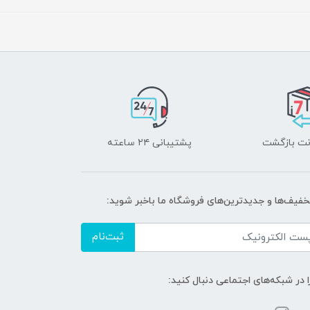
پشتیبانی ۲۴ ساعته
تخفیف‌ها و جدیدترین‌های فروشگاه ما باخبر شوید:
ثبت‌نام
ا در شبکه‌های اجتماعی دنبال کنید: