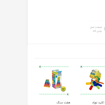
ضمانت اصل
بودن کالا
لید نوزاد
هفت سنگ