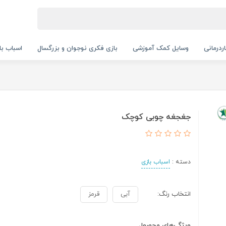
ردرمانی
وسایل کمک آموزشی
بازی فکری نوجوان و بزرگسال
اسباب با
جغجغه چوبی کوچک
دسته :
اسباب بازی
انتخاب رنگ:
آبی
قرمز
ویژگی‌های محصول