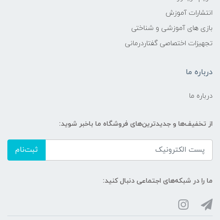
انتشارات آموزش
بازی های آموزشی و شناختی
تجهیزات اختصاصی گفتاردرمانی
درباره ما
درباره ما
از تخفیف‌ها و جدیدترین‌های فروشگاه ما باخبر شوید:
ثبت‌نام
ما را در شبکه‌های اجتماعی دنبال کنید: