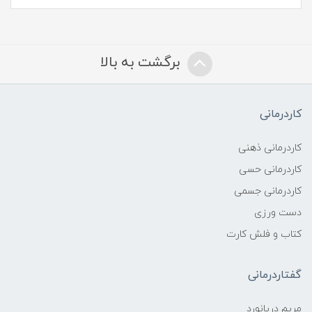
برگشت به بالا
کاردرمانی
کاردرمانی ذهنی
کاردرمانی حسی
کاردرمانی جسمی
دست ورزی
کتاب و فلش کارت
گفتاردرمانی
مریم دریانورد