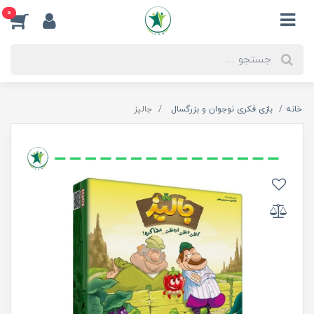
0
خانه
بازی فکری نوجوان و بزرگسال
جالیز