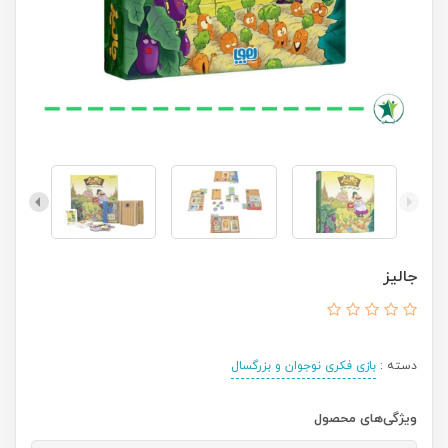
جالیز
دسته :
بازی فکری نوجوان و بزرگسال
ویژگی‌های محصول