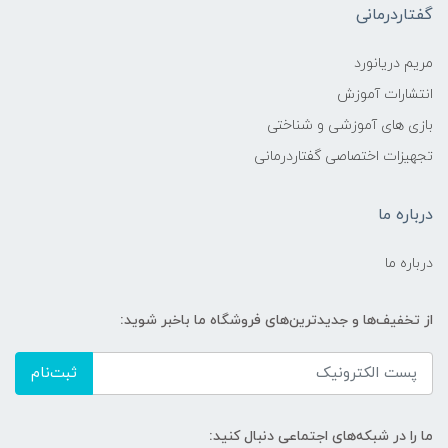
گفتاردرمانی
مریم دریانورد
انتشارات آموزش
بازی های آموزشی و شناختی
تجهیزات اختصاصی گفتاردرمانی
درباره ما
درباره ما
از تخفیف‌ها و جدیدترین‌های فروشگاه ما باخبر شوید:
ثبت‌نام
ما را در شبکه‌های اجتماعی دنبال کنید: