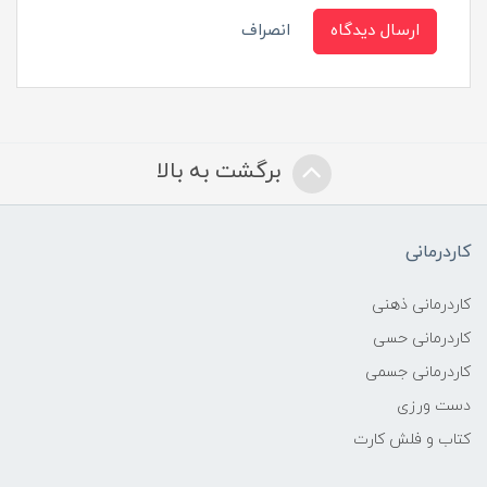
ارسال دیدگاه
انصراف
برگشت به بالا
کاردرمانی
کاردرمانی ذهنی
کاردرمانی حسی
کاردرمانی جسمی
دست ورزی
کتاب و فلش کارت