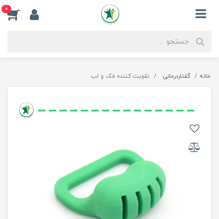
0
خانه
گفتاردرمانی
تقویت کننده فک و لب