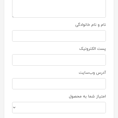
نام و نام خانوادگی
پست الکترونیک
آدرس وب‌سایت
امتیاز شما به محصول