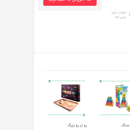
ضمانت اصل
بودن کالا
سنگ
رو در رو بزرگ