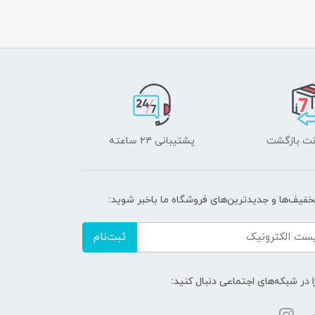
پشتیبانی ۲۴ ساعته
تخفیف‌ها و جدیدترین‌های فروشگاه ما باخبر شوید:
ثبت‌نام
ا در شبکه‌های اجتماعی دنبال کنید: