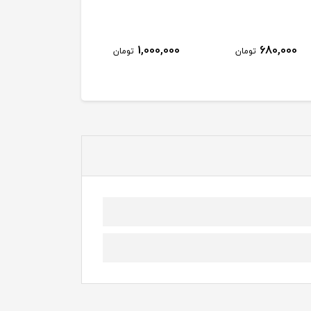
1,000,000
680,000
تومان
تومان