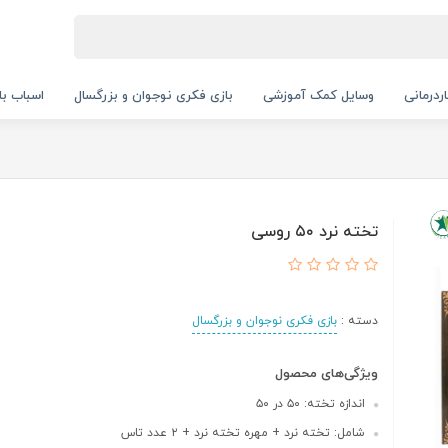
ردرمانی
وسایل کمک آموزشی
بازی فکری نوجوان و بزرگسال
اسباب با
تخته نرد ۵۰ روسی
دسته :
بازی فکری نوجوان و بزرگسال
ویژگی‌های محصول
اندازه تخته: ۵۰ در ۵۰
شامل: تخته نرد + مهره تخته نرد + ۲ عدد تاس