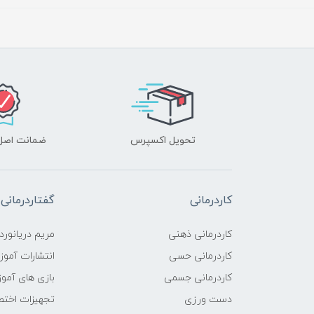
تحویل اکسپرس
ضمانت اصل‌ب
کاردرمانی
گفتاردرمانی
کاردرمانی ذهنی
مریم دریانورد
کاردرمانی حسی
انتشارات آمو
کاردرمانی جسمی
بازی های آمو
دست ورزی
تجهیزات اختص