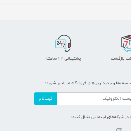
پشتیبانی ۲۴ ساعته
تخفیف‌ها و جدیدترین‌های فروشگاه ما باخبر شوید:
ثبت‌نام
ا در شبکه‌های اجتماعی دنبال کنید: