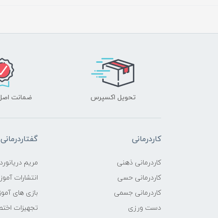
تحویل اکسپرس
ضمانت اصل‌ب
کاردرمانی
گفتاردرمانی
کاردرمانی ذهنی
مریم دریانورد
کاردرمانی حسی
انتشارات آمو
کاردرمانی جسمی
بازی های آمو
دست ورزی
تجهیزات اختص