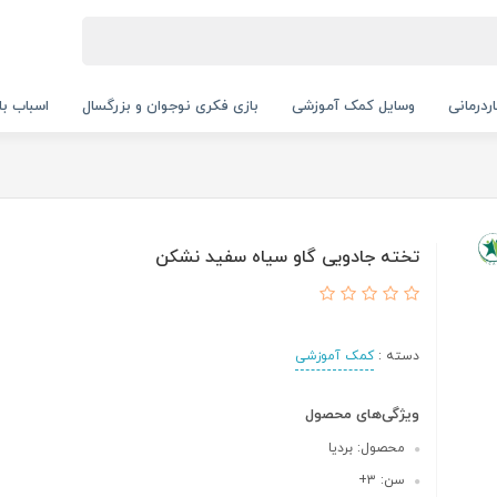
ردرمانی
وسایل کمک آموزشی
بازی فکری نوجوان و بزرگسال
اسباب با
تخته جادویی گاو سیاه سفید نشکن
دسته :
کمک آموزشی
ویژگی‌های محصول
محصول: بردیا
سن: ۳+