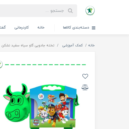
دسته‌بندی کالاها
خانه
کاردرمانی
گفتا
خانه
کمک آموزشی
تخته جادویی گاو سیاه سفید نشکن