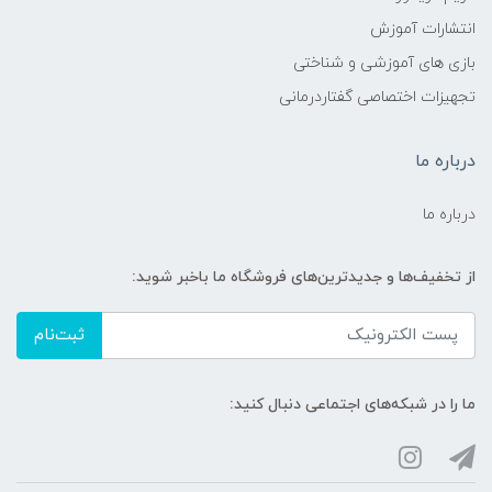
انتشارات آموزش
بازی های آموزشی و شناختی
تجهیزات اختصاصی گفتاردرمانی
درباره ما
درباره ما
از تخفیف‌ها و جدیدترین‌های فروشگاه ما باخبر شوید:
ثبت‌نام
ما را در شبکه‌های اجتماعی دنبال کنید: