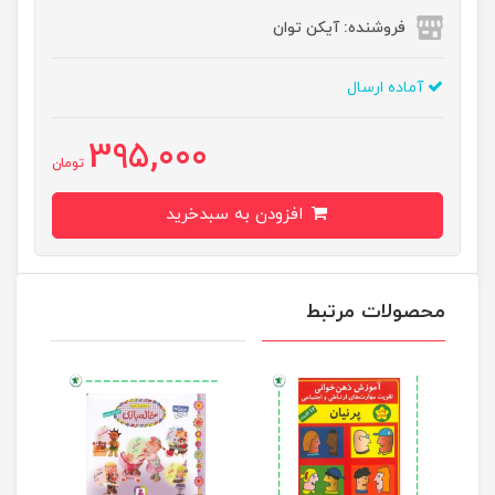
فروشنده: آیکن توان
آماده ارسال
395,000
تومان
افزودن به سبدخرید
محصولات مرتبط