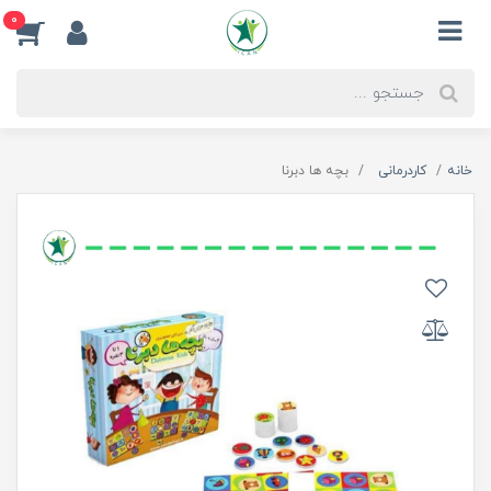
0
خانه
کاردرمانی
بچه ها دبرنا