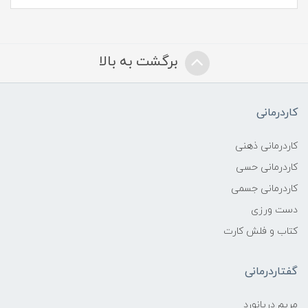
برگشت به بالا
کاردرمانی
کاردرمانی ذهنی
کاردرمانی حسی
کاردرمانی جسمی
دست ورزی
کتاب و فلش کارت
گفتاردرمانی
مریم دریانورد