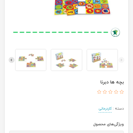
بچه ها دبرنا
دسته :
کاردرمانی
ویژگی‌های محصول