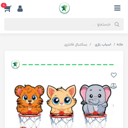
0
خانه
اسباب بازی
بسکتبال فانتزی