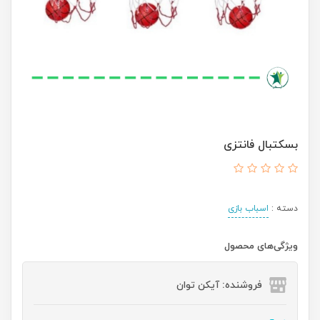
بسکتبال فانتزی
دسته :
اسباب بازی
ویژگی‌های محصول
فروشنده: آیکن توان