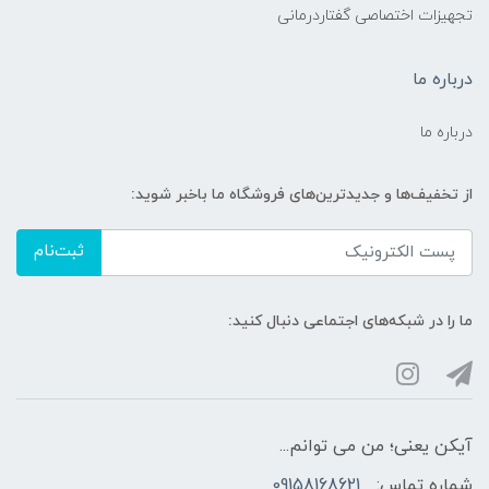
تجهیزات اختصاصی گفتاردرمانی
درباره ما
درباره ما
از تخفیف‌ها و جدیدترین‌های فروشگاه ما باخبر شوید:
ثبت‌نام
ما را در شبکه‌های اجتماعی دنبال کنید:
آیکن یعنی؛ من می توانم...
شماره تماس:
09158168621