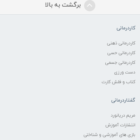
برگشت به بالا
کاردرمانی
کاردرمانی ذهنی
کاردرمانی حسی
کاردرمانی جسمی
دست ورزی
کتاب و فلش کارت
گفتاردرمانی
مریم دریانورد
انتشارات آموزش
بازی های آموزشی و شناختی