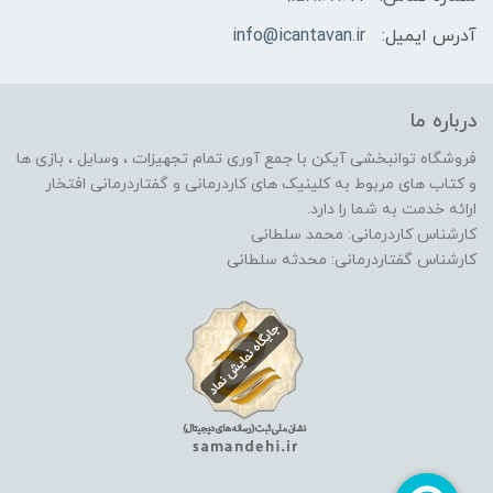
آدرس ایمیل:
info@icantavan.ir
درباره ما
فروشگاه توانبخشی آیکن با جمع آوری تمام تجهیزات ، وسایل ، بازی ها
و کتاب های مربوط به کلینیک های کاردرمانی و گفتاردرمانی افتخار
ارائه خدمت به شما را دارد.
کارشناس کاردرمانی: محمد سلطانی
کارشناس گفتاردرمانی: محدثه سلطانی