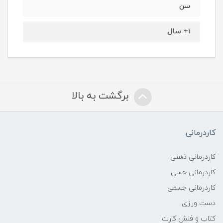
سن
۱+ سال
برگشت به بالا
کاردرمانی
کاردرمانی ذهنی
کاردرمانی حسی
کاردرمانی جسمی
دست ورزی
کتاب و فلش کارت