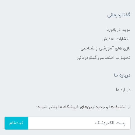
گفتاردرمانی
مریم دریانورد
انتشارات آموزش
بازی های آموزشی و شناختی
تجهیزات اختصاصی گفتاردرمانی
درباره ما
درباره ما
از تخفیف‌ها و جدیدترین‌های فروشگاه ما باخبر شوید:
ثبت‌نام