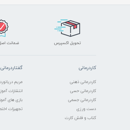
تحویل اکسپرس
ضمانت اصل‌ب
کاردرمانی
گفتاردرمانی
کاردرمانی ذهنی
مریم دریانورد
کاردرمانی حسی
انتشارات آمو
کاردرمانی جسمی
بازی های آمو
دست ورزی
تجهیزات اختص
کتاب و فلش کارت