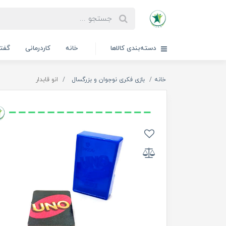
دسته‌بندی کالاها
خانه
کاردرمانی
گفتا
خانه
بازی فکری نوجوان و بزرگسال
انو قابدار