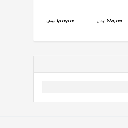
1,000,000
680,000
تومان
تومان