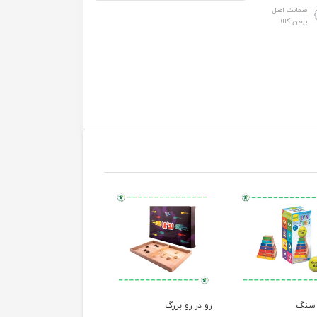
ضمانت اصل
بودن کالا
سنگ
رو در رو بزرگ