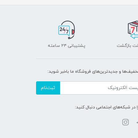
پشتیبانی ۲۴ ساعته
تخفیف‌ها و جدیدترین‌های فروشگاه ما باخبر شوید:
ثبت‌نام
ا در شبکه‌های اجتماعی دنبال کنید: