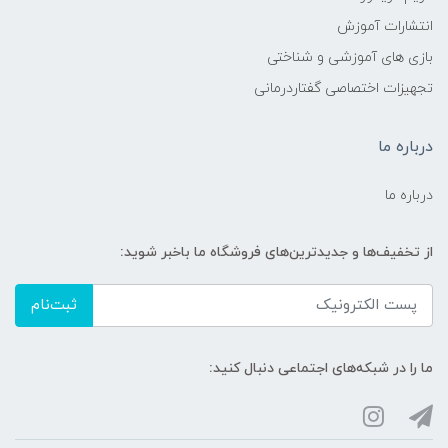
انتشارات آموزش
بازی های آموزشی و شناختی
تجهیزات اختصاصی گفتاردرمانی
درباره ما
درباره ما
از تخفیف‌ها و جدیدترین‌های فروشگاه ما باخبر شوید:
ثبت‌نام
ما را در شبکه‌های اجتماعی دنبال کنید: