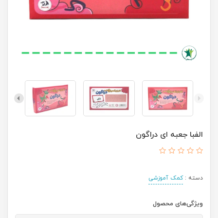
الفبا جعبه ای دراگون
دسته :
کمک آموزشی
ویژگی‌های محصول