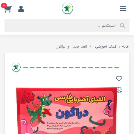
0
خانه
کمک آموزشی
الفبا جعبه ای دراگون