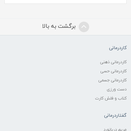
برگشت به بالا
کاردرمانی
کاردرمانی ذهنی
کاردرمانی حسی
کاردرمانی جسمی
دست ورزی
کتاب و فلش کارت
گفتاردرمانی
مریم دریانورد