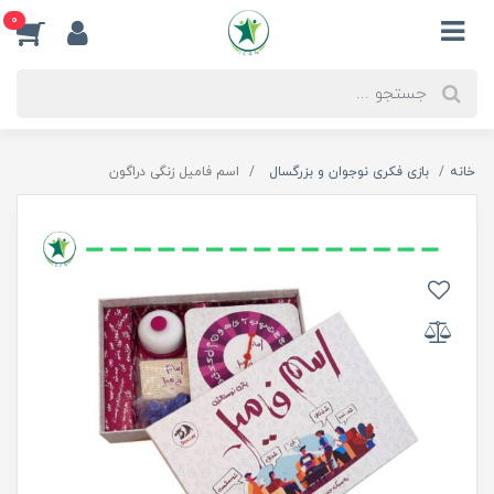
0
خانه
بازی فکری نوجوان و بزرگسال
اسم فامیل زنگی دراگون