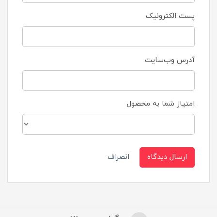
پست الکترونیک
آدرس وب‌سایت
امتیاز شما به محصول
ارسال دیدگاه
انصراف