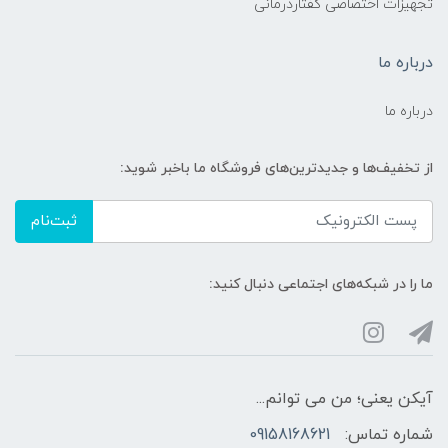
تجهیزات اختصاصی گفتاردرمانی
درباره ما
درباره ما
از تخفیف‌ها و جدیدترین‌های فروشگاه ما باخبر شوید:
ثبت‌نام
ما را در شبکه‌های اجتماعی دنبال کنید:
آیکن یعنی؛ من می توانم...
شماره تماس:
09158168621