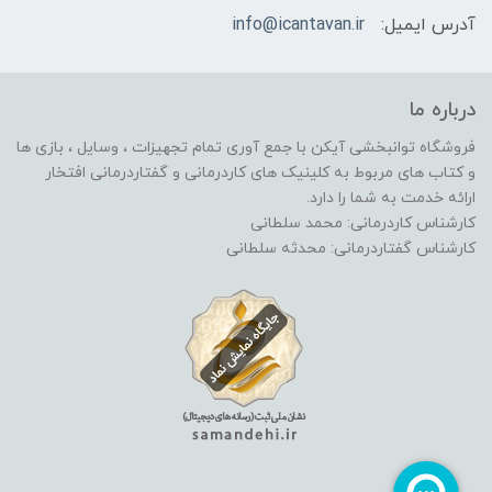
آدرس ایمیل:
info@icantavan.ir
درباره ما
فروشگاه توانبخشی آیکن با جمع آوری تمام تجهیزات ، وسایل ، بازی ها
و کتاب های مربوط به کلینیک های کاردرمانی و گفتاردرمانی افتخار
ارائه خدمت به شما را دارد.
کارشناس کاردرمانی: محمد سلطانی
کارشناس گفتاردرمانی: محدثه سلطانی