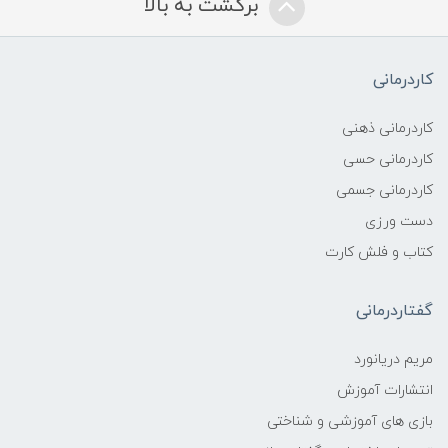
برگشت به بالا
کاردرمانی
کاردرمانی ذهنی
کاردرمانی حسی
کاردرمانی جسمی
دست ورزی
کتاب و فلش کارت
گفتاردرمانی
مریم دریانورد
انتشارات آموزش
بازی های آموزشی و شناختی