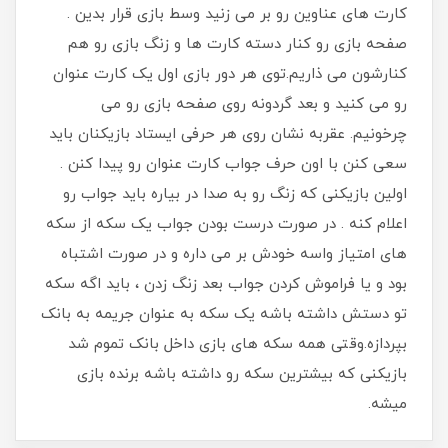
کارت های عناوین رو بر می زنید وسط بازی قرار بدین .
صفحه بازی رو کنار دسته کارت ها و زنگ بازی رو هم
کنارشون می ذاریم.توی هر دور بازی اول یک کارت عنوان
رو می کنید و بعد گردونه روی صفحه بازی رو می
چرخونیم. عقربه نشان روی هر حرفی ایستاد بازیکنان باید
سعی کنن با اون حرف جواب کارت عنوان رو پیدا کنن .
اولین بازیکنی که زنگ رو به صدا در بیاره باید جواب رو
اعلام کنه . در صورت درست بودن جواب یک سکه از سکه
های امتیاز واسه خودش بر می داره و در صورت اشتباه
بود و یا فراموش کردن جواب بعد زنگ زدن ، باید اگه سکه
تو دستش داشته باشه یک سکه به عنوان جریمه به بانک
بپردازه.وقتی همه سکه های بازی داخل بانک تموم شد
بازیکنی که بیشترین سکه رو داشته باشه برنده بازی
میشه.