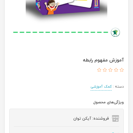
آموزش مفهوم رابطه
دسته :
کمک آموزشی
ویژگی‌های محصول
فروشنده: آیکن توان