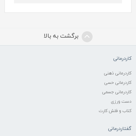
برگشت به بالا
کاردرمانی
کاردرمانی ذهنی
کاردرمانی حسی
کاردرمانی جسمی
دست ورزی
کتاب و فلش کارت
گفتاردرمانی