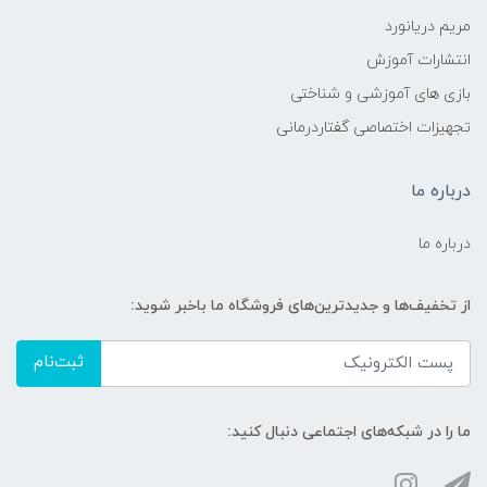
مریم دریانورد
انتشارات آموزش
بازی های آموزشی و شناختی
تجهیزات اختصاصی گفتاردرمانی
درباره ما
درباره ما
از تخفیف‌ها و جدیدترین‌های فروشگاه ما باخبر شوید:
ثبت‌نام
ما را در شبکه‌های اجتماعی دنبال کنید: