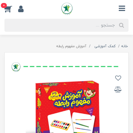
0
خانه
کمک آموزشی
آموزش مفهوم رابطه